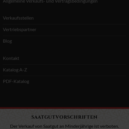
Allgemeine Verkaufs- und Vertragsbedingungen
Verkaufsstellen
Vertriebspartner
Blog
Kontakt
Katalog A-Z
PDF-Katalog
SAATGUTVORSCHRIFTEN
Der Verkauf von Saatgut an Minderjährige ist verboten.