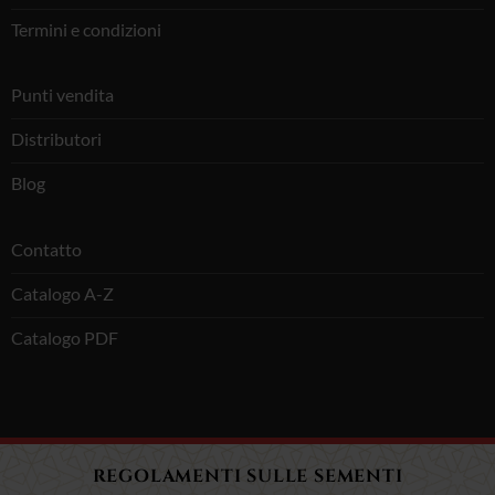
Termini e condizioni
Punti vendita
Distributori
Blog
Contatto
Catalogo A-Z
Catalogo PDF
REGOLAMENTI SULLE SEMENTI