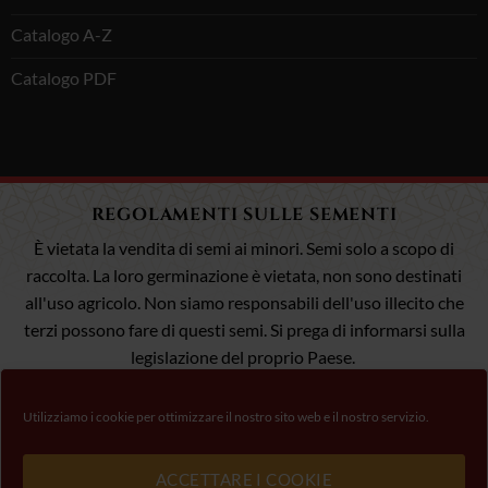
Catalogo A-Z
Catalogo PDF
REGOLAMENTI SULLE SEMENTI
È vietata la vendita di semi ai minori. Semi solo a scopo di
raccolta. La loro germinazione è vietata, non sono destinati
all'uso agricolo. Non siamo responsabili dell'uso illecito che
terzi possono fare di questi semi. Si prega di informarsi sulla
legislazione del proprio Paese.
Utilizziamo i cookie per ottimizzare il nostro sito web e il nostro servizio.
Visto
MasterCard
Pagamento 100% Sicuro
ACCETTARE I COOKIE