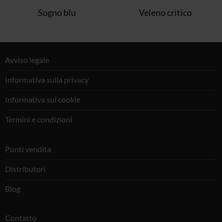
Sogno blu
Veleno critico
Avviso legale
Informativa sulla privacy
Informativa sui cookie
Termini e condizioni
Punti vendita
Distributori
Blog
Contatto