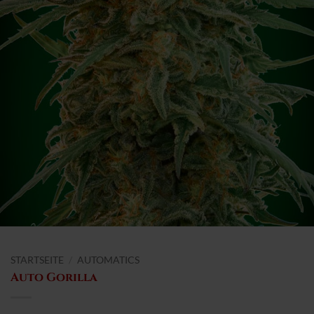
STARTSEITE
/
AUTOMATICS
Auto Gorilla