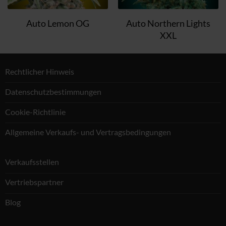
Auto Northern Lights
Auto Lemon OG
XXL
Rechtlicher Hinweis
Datenschutzbestimmungen
Cookie-Richtlinie
Allgemeine Verkaufs- und Vertragsbedingungen
Verkaufsstellen
Vertriebspartner
Blog