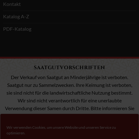
Kontakt
Katalog A-Z
PDF-Katalog
SAATGUTVORSCHRIFTEN
Der Verkauf von Saatgut an Minderjährige ist verboten.
Saatgut nur zu Sammelzwecken. Ihre Keimung ist verboten,
sie sind nicht für die landwirtschaftliche Nutzung bestimmt.
Wir sind nicht verantwortlich für eine unerlaubte
Verwendung dieser Samen durch Dritte. Bitte informieren Sie
sich über die Gesetzgebung in Ihrem Land.
Wir verwenden Cookies, um unsere Website und unseren Service zu
optimieren.