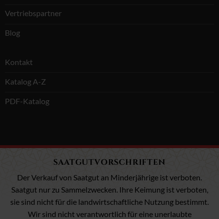
Vertriebspartner
Blog
Kontakt
Katalog A-Z
PDF-Katalog
SAATGUTVORSCHRIFTEN
Der Verkauf von Saatgut an Minderjährige ist verboten.
Saatgut nur zu Sammelzwecken. Ihre Keimung ist verboten,
sie sind nicht für die landwirtschaftliche Nutzung bestimmt.
Wir sind nicht verantwortlich für eine unerlaubte