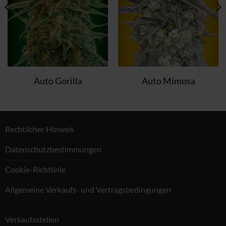
Auto Gorilla
Auto Mimosa
Rechtlicher Hinweis
Datenschutzbestimmungen
Cookie-Richtlinie
Allgemeine Verkaufs- und Vertragsbedingungen
Verkaufsstellen