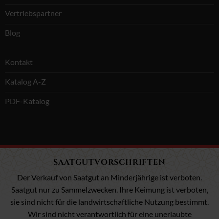
Vertriebspartner
Blog
Kontakt
Katalog A-Z
PDF-Katalog
SAATGUTVORSCHRIFTEN
Der Verkauf von Saatgut an Minderjährige ist verboten.
Saatgut nur zu Sammelzwecken. Ihre Keimung ist verboten,
sie sind nicht für die landwirtschaftliche Nutzung bestimmt.
Wir sind nicht verantwortlich für eine unerlaubte