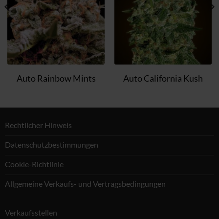
Auto Rainbow Mints
Auto California Kush
Rechtlicher Hinweis
Datenschutzbestimmungen
Cookie-Richtlinie
Allgemeine Verkaufs- und Vertragsbedingungen
Verkaufsstellen