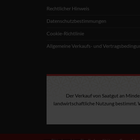
Rechtlicher Hinweis
Datenschutzbestimmungen
Cookie-Richtlinie
Allgemeine Verkaufs- und Vertragsbeding
Der Verkauf von Saatgut an Minderj
landwirtschaftliche Nutzung bestimmt. W