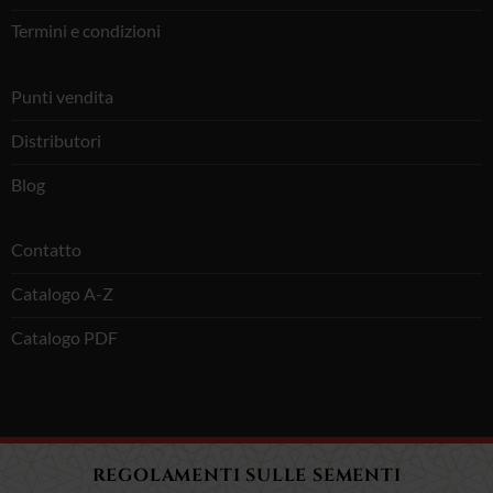
Termini e condizioni
Punti vendita
Distributori
Blog
Contatto
Catalogo A-Z
Catalogo PDF
REGOLAMENTI SULLE SEMENTI