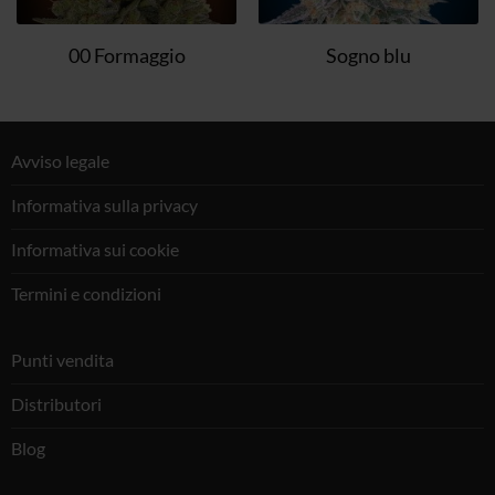
00 Formaggio
Sogno blu
Avviso legale
Informativa sulla privacy
Informativa sui cookie
Termini e condizioni
Punti vendita
Distributori
Blog