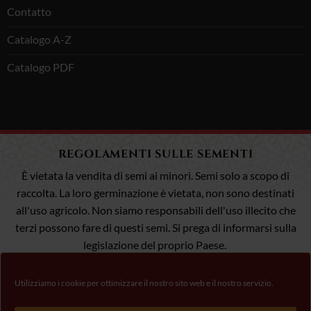
Contatto
Catalogo A-Z
Catalogo PDF
REGOLAMENTI SULLE SEMENTI
È vietata la vendita di semi ai minori. Semi solo a scopo di
raccolta. La loro germinazione è vietata, non sono destinati
all'uso agricolo. Non siamo responsabili dell'uso illecito che
terzi possono fare di questi semi. Si prega di informarsi sulla
legislazione del proprio Paese.
Utilizziamo i cookie per ottimizzare il nostro sito web e il nostro servizio.