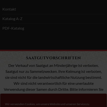
Kontakt
Katalog A-Z
PDF-Katalog
SAATGUTVORSCHRIFTEN
Der Verkauf von Saatgut an Minderjährige ist verboten.
Saatgut nur zu Sammelzwecken. Ihre Keimung ist verboten,
sie sind nicht für die landwirtschaftliche Nutzung bestimmt.
Wir sind nicht verantwortlich für eine unerlaubte
Verwendung dieser Samen durch Dritte. Bitte informieren Sie
sich über die Gesetzgebung in Ihrem Land.
Wir verwenden Cookies, um unsere Website und unseren Service zu