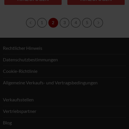
1
2
3
4
5
Rechtlicher Hinweis
Datenschutzbestimmungen
Cookie-Richtlinie
Allgemeine Verkaufs- und Vertragsbedingungen
Verkaufsstellen
Vertriebspartner
Blog