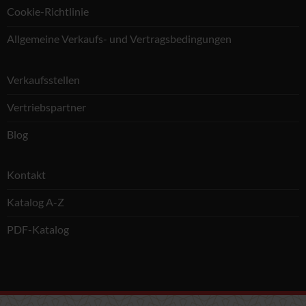
Cookie-Richtlinie
Allgemeine Verkaufs- und Vertragsbedingungen
Verkaufsstellen
Vertriebspartner
Blog
Kontakt
Katalog A-Z
PDF-Katalog