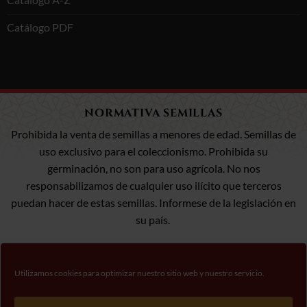
Catálogo PDF
NORMATIVA SEMILLAS
Prohibida la venta de semillas a menores de edad. Semillas de
uso exclusivo para el coleccionismo. Prohibida su
germinación, no son para uso agrícola. No nos
responsabilizamos de cualquier uso ilícito que terceros
puedan hacer de estas semillas. Informese de la legislación en
su país.
Utilizamos cookies para optimizar nuestro sitio web y nuestro servicio.
Visa
MasterCard
Pago 100% Seguro