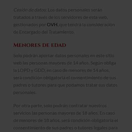
Cesión de datos
: Los datos personales serán
tratados a través de los servidores de esta web,
gestionados por
OVH
, que tendrá la consideración
de Encargado del Tratamiento.
Menores de edad
Solo podrán aportar datos personales en este sitio
web las personas mayores de 14 años. Según obliga
la LOPD y GDD, en caso de menores de 14 años,
será condición obligatoria el consentimiento de sus
padres o tutores para que podamos tratar sus datos
personales.
Por otra parte, solo podrán contratar nuestros
servicios las personas mayores de 18 años. En caso
de menores de 18 años, será condición obligatoria el
consentimiento de sus padres o tutores legales para