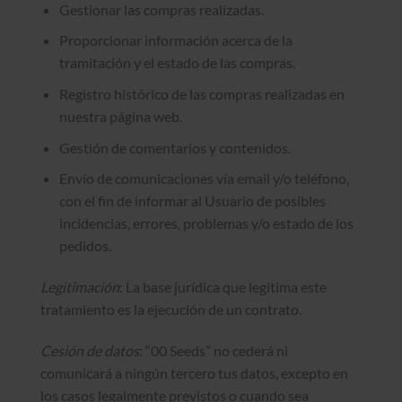
Gestionar las compras realizadas.
Proporcionar información acerca de la
tramitación y el estado de las compras.
Registro histórico de las compras realizadas en
nuestra página web.
Gestión de comentarios y contenidos.
Envío de comunicaciones vía email y/o teléfono,
con el fin de informar al Usuario de posibles
incidencias, errores, problemas y/o estado de los
pedidos.
Legitimación
: La base jurídica que legitima este
tratamiento es la ejecución de un contrato.
Cesión de datos
: “00 Seeds” no cederá ni
comunicará a ningún tercero tus datos, excepto en
los casos legalmente previstos o cuando sea