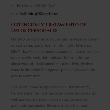
Teléfono
: 968 629 309
eMail
:
info@00seeds.com
Obtención y Tratamiento de
Datos Personales
Un dato personal es cualquier información relativa a
una persona: nombre, email, domicilio, teléfono,
NIF/NIE… Adicionalmente, cuando un Usuario visita
nuestro sitio web, determinada información se
almacena automáticamente por motivos técnicos,
como la dirección IP asignada por su proveedor de
acceso a Internet.
“00 Seeds”, como Responsable del Tratamiento,
tiene el deber de informar a los Usuarios de su sitio
web acerca de la recogida de datos de carácter
personal que pueden llevarse a cabo, bien sea