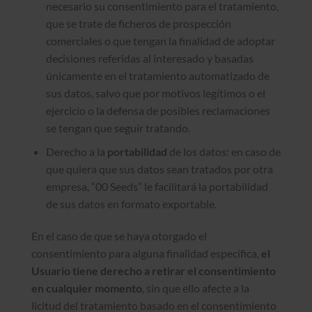
necesario su consentimiento para el tratamiento,
que se trate de ficheros de prospección
comerciales o que tengan la finalidad de adoptar
decisiones referidas al interesado y basadas
únicamente en el tratamiento automatizado de
sus datos, salvo que por motivos legítimos o el
ejercicio o la defensa de posibles reclamaciones
se tengan que seguir tratando.
Derecho a la
portabilidad
de los datos: en caso de
que quiera que sus datos sean tratados por otra
empresa, “00 Seeds” le facilitará la portabilidad
de sus datos en formato exportable.
En el caso de que se haya otorgado el
consentimiento para alguna finalidad específica,
el
Usuario tiene derecho a retirar el consentimiento
en cualquier momento
, sin que ello afecte a la
licitud del tratamiento basado en el consentimiento