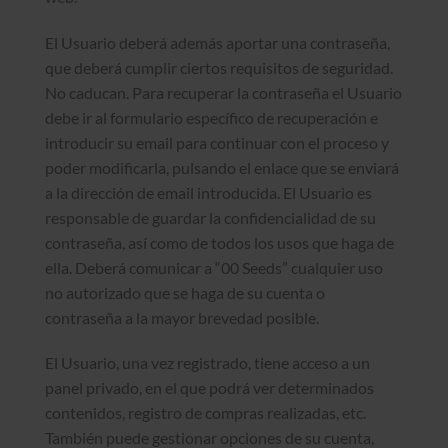
El Usuario deberá además aportar una contraseña,
que deberá cumplir ciertos requisitos de seguridad.
No caducan. Para recuperar la contraseña el Usuario
debe ir al formulario específico de recuperación e
introducir su email para continuar con el proceso y
poder modificarla, pulsando el enlace que se enviará
a la dirección de email introducida. El Usuario es
responsable de guardar la confidencialidad de su
contraseña, así como de todos los usos que haga de
ella. Deberá comunicar a “00 Seeds” cualquier uso
no autorizado que se haga de su cuenta o
contraseña a la mayor brevedad posible.
El Usuario, una vez registrado, tiene acceso a un
panel privado, en el que podrá ver determinados
contenidos, registro de compras realizadas, etc.
También puede gestionar opciones de su cuenta,