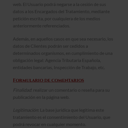
web. El Usuario podrá negarse a la cesión de sus
datos a los Encargados del Tratamiento, mediante
petición escrita, por cualquiera de los medios
anteriormente referenciados.
Además, en aquellos casos en que sea necesario, los
datos de Clientes podrán ser cedidos a
determinados organismos, en cumplimiento de una
obligación legal: Agencia Tributaria Española,
entidades bancarias, Inspección de Trabajo, etc.
Formulario de comentarios
Finalidad
: realizar un comentario o reseña para su
publicación en la página web.
Legitimación
: La base jurídica que legitima este
tratamiento es el consentimiento del Usuario, que
podrá revocar en cualquier momento.