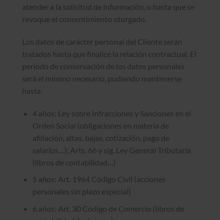
atender a la solicitud de información, o hasta que se
revoque el consentimiento otorgado.
Los datos de carácter personal del Cliente serán
tratados hasta que finalice la relación contractual. El
período de conservación de los datos personales
será el mínimo necesario, pudiendo mantenerse
hasta:
4 años: Ley sobre Infracciones y Sanciones en el
Orden Social (obligaciones en materia de
afiliación, altas, bajas, cotización, pago de
salarios…); Arts. 66 y sig. Ley General Tributaria
(libros de contabilidad…)
5 años: Art. 1964 Código Civil (acciones
personales sin plazo especial)
6 años: Art. 30 Código de Comercio (libros de