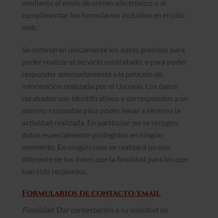
mediante el envío de correo electrónico o al
cumplimentar los formularios incluidos en el sitio
web.
Se obtendrán únicamente los datos precisos para
poder realizar el servicio contratado, o para poder
responder adecuadamente a la petición de
información realizada por el Usuario. Los datos
recabados son identificativos y corresponden a un
mínimo razonable para poder llevar a término la
actividad realizada. En particular, no se recogen
datos especialmente protegidos en ningún
momento. En ningún caso se realizará un uso
diferente de los datos que la finalidad para los que
han sido recabados.
Formularios de contacto/email
Finalidad
: Dar contestación a su solicitud de