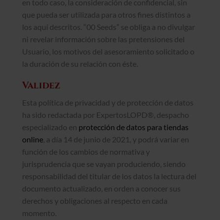
en todo caso, la consideración de confidencial, sin
que pueda ser utilizada para otros fines distintos a
los aquí descritos. “00 Seeds” se obliga a no divulgar
ni revelar información sobre las pretensiones del
Usuario, los motivos del asesoramiento solicitado o
la duración de su relación con éste.
Validez
Esta política de privacidad y de protección de datos
ha sido redactada por ExpertosLOPD®, despacho
especializado en
protección de datos para tiendas
online
, a día 14 de junio de 2021, y podrá variar en
función de los cambios de normativa y
jurisprudencia que se vayan produciendo, siendo
responsabilidad del titular de los datos la lectura del
documento actualizado, en orden a conocer sus
derechos y obligaciones al respecto en cada
momento.