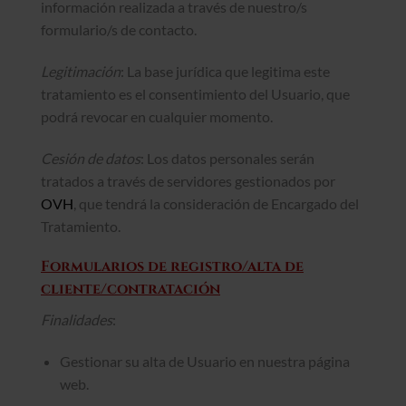
información realizada a través de nuestro/s
formulario/s de contacto.
Legitimación
: La base jurídica que legitima este
tratamiento es el consentimiento del Usuario, que
podrá revocar en cualquier momento.
Cesión de datos
: Los datos personales serán
tratados a través de servidores gestionados por
OVH
, que tendrá la consideración de Encargado del
Tratamiento.
Formularios de registro/alta
de
cliente/contratación
Finalidades
:
Gestionar su alta de Usuario en nuestra página
web.