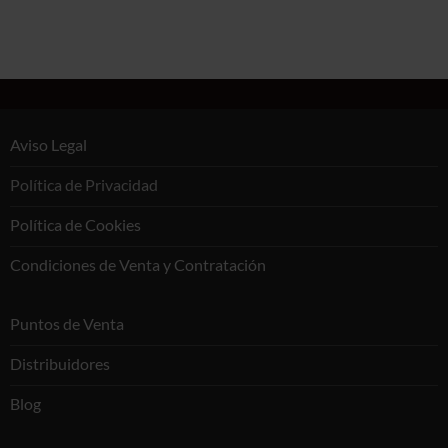
Aviso Legal
Política de Privacidad
Política de Cookies
Condiciones de Venta y Contratación
Puntos de Venta
Distribuidores
Blog