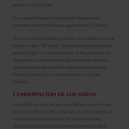
previo a su retirada.
Nos comprometemos a ejecutar todos estos
derechos dentro del plazo legal máximo (1 mes).
Si un Usuario considera que hay un problema con la
forma en que “00 Seeds” está manejando sus datos,
puede dirigir sus reclamaciones al Responsable de
Seguridad o a la autoridad de protección de datos
que corresponda, siendo la Agencia Española de
Protección de Datos la indicada en el caso de
España.
Conservación de los datos
Los datos de carácter personal de los Usuarios que
usen el formulario de contacto o que nos envíen un
email solicitando información serán tratados
durante el tiempo estrictamente necesario para