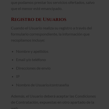
que podamos prestar los servicios ofertados, salvo
que el menor esté emancipado.
Registro de Usuarios
Cuando el Usuario realiza su registro a través del
formulario correspondiente, la información que
recopilamos incluye:
Nombre y apellidos
Email y/o teléfono
Direcciones de envío
IP
Nombre de Usuario/contraseña
Además, el Usuario deberá aceptar las Condiciones
de Contratación, expuestas en otro apartado de la
web.