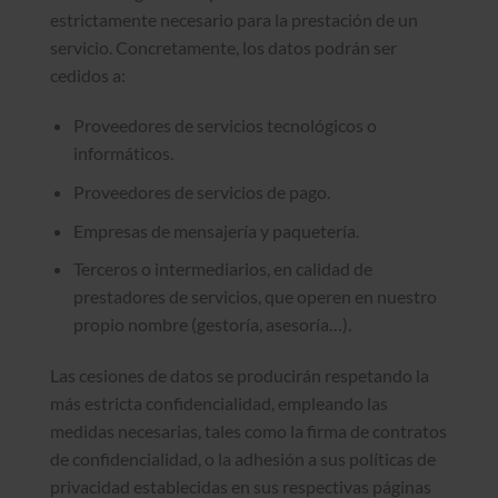
estrictamente necesario para la prestación de un
servicio. Concretamente, los datos podrán ser
cedidos a:
Proveedores de servicios tecnológicos o
informáticos.
Proveedores de servicios de pago.
Empresas de mensajería y paquetería.
Terceros o intermediarios, en calidad de
prestadores de servicios, que operen en nuestro
propio nombre (gestoría, asesoría…).
Las cesiones de datos se producirán respetando la
más estricta confidencialidad, empleando las
medidas necesarias, tales como la firma de contratos
de confidencialidad, o la adhesión a sus políticas de
privacidad establecidas en sus respectivas páginas