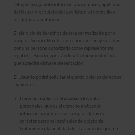
reflejar la siguiente información: nombre y apellidos
del Usuario, el objeto de la solicitud, el domicilio y
los datos acreditativos.
El ejercicio de derechos deberá ser realizado por el
propio Usuario. No obstante, podrán ser ejecutados
por una persona autorizada como representante
legal del Usuario, aportándose la documentación
que acredite dicha representación.
El Usuario podrá solicitar el ejercicio de los derechos
siguientes:
Derecho a solicitar el
acceso
a los datos
personales, que es el derecho a obtener
información sobre si sus propios datos de
carácter personal están siendo objeto de
tratamiento, la finalidad del tratamiento que, en