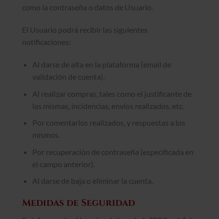
como la contraseña o datos de Usuario.
El Usuario podrá recibir las siguientes
notificaciones:
Al darse de alta en la plataforma (email de
validación de cuenta).
Al realizar compras, tales como el justificante de
las mismas, incidencias, envíos realizados, etc.
Por comentarios realizados, y respuestas a los
mismos.
Por recuperación de contraseña (especificada en
el campo anterior).
Al darse de baja o eliminar la cuenta.
Medidas de Seguridad