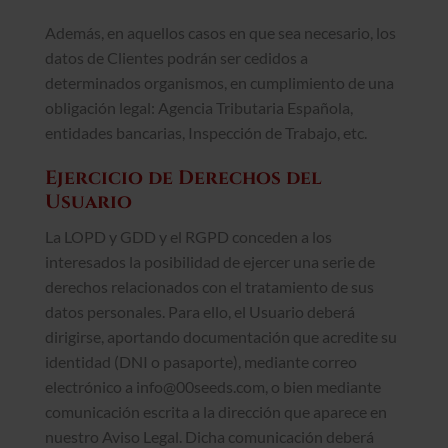
Además, en aquellos casos en que sea necesario, los
datos de Clientes podrán ser cedidos a
determinados organismos, en cumplimiento de una
obligación legal: Agencia Tributaria Española,
entidades bancarias, Inspección de Trabajo, etc.
Ejercicio de Derechos del
Usuario
La LOPD y GDD y el RGPD conceden a los
interesados la posibilidad de ejercer una serie de
derechos relacionados con el tratamiento de sus
datos personales. Para ello, el Usuario deberá
dirigirse, aportando documentación que acredite su
identidad (DNI o pasaporte), mediante correo
electrónico a info@00seeds.com, o bien mediante
comunicación escrita a la dirección que aparece en
nuestro Aviso Legal. Dicha comunicación deberá