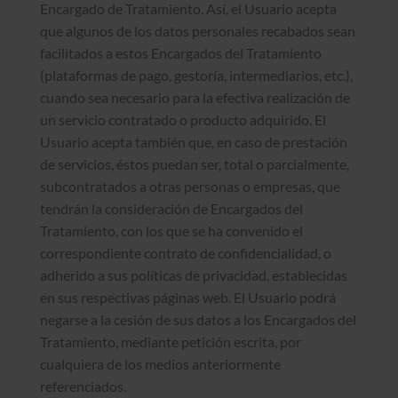
Encargado de Tratamiento. Así, el Usuario acepta
que algunos de los datos personales recabados sean
facilitados a estos Encargados del Tratamiento
(plataformas de pago, gestoría, intermediarios, etc.),
cuando sea necesario para la efectiva realización de
un servicio contratado o producto adquirido. El
Usuario acepta también que, en caso de prestación
de servicios, éstos puedan ser, total o parcialmente,
subcontratados a otras personas o empresas, que
tendrán la consideración de Encargados del
Tratamiento, con los que se ha convenido el
correspondiente contrato de confidencialidad, o
adherido a sus políticas de privacidad, establecidas
en sus respectivas páginas web. El Usuario podrá
negarse a la cesión de sus datos a los Encargados del
Tratamiento, mediante petición escrita, por
cualquiera de los medios anteriormente
referenciados.