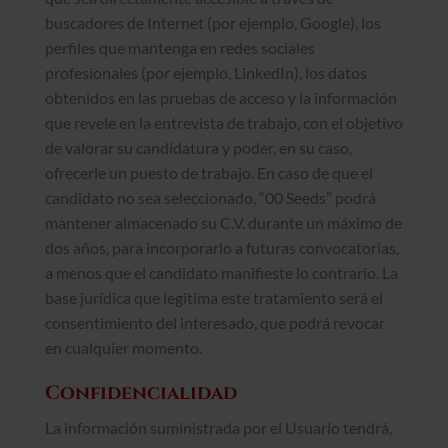
buscadores de Internet (por ejemplo, Google), los
perfiles que mantenga en redes sociales
profesionales (por ejemplo, LinkedIn), los datos
obtenidos en las pruebas de acceso y la información
que revele en la entrevista de trabajo, con el objetivo
de valorar su candidatura y poder, en su caso,
ofrecerle un puesto de trabajo. En caso de que el
candidato no sea seleccionado, “00 Seeds” podrá
mantener almacenado su C.V. durante un máximo de
dos años, para incorporarlo a futuras convocatorias,
a menos que el candidato manifieste lo contrario. La
base jurídica que legitima este tratamiento será el
consentimiento del interesado, que podrá revocar
en cualquier momento.
Confidencialidad
La información suministrada por el Usuario tendrá,