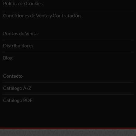
Política de Cookies
Condiciones de Venta y Contratación
Puntos de Venta
Distribuidores
Blog
Contacto
Catálogo A-Z
Catálogo PDF