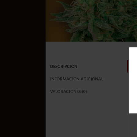
DESCRIPCIÓN
INFORMACIÓN ADICIONAL
VALORACIONES (0)