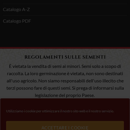
Catalogo A-Z
Catalogo PDF
REGOLAMENTI SULLE SEMENTI
È vietata la vendita di semi ai minori. Semi solo a scopo di
raccolta. La loro germinazione è vietata, non sono destinati
all'uso agricolo. Non siamo responsabili dell'uso illecito che
terzi possono fare di questi semi. Si prega di informarsi sulla
legislazione del proprio Paese.
Utilizziamo i cookie per ottimizzare il nostro sito web e il nostro servizio.
Visto
MasterCard
Pagamento 100% Sicuro
ACCETTARE I COOKIE