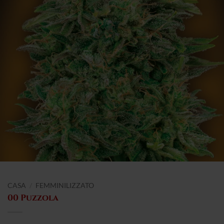
CASA
/
FEMMINILIZZATO
00 Puzzola