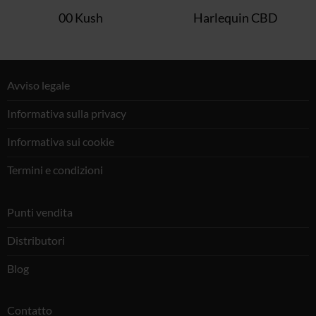
00 Kush
Harlequin CBD
Avviso legale
Informativa sulla privacy
Informativa sui cookie
Termini e condizioni
Punti vendita
Distributori
Blog
Contatto