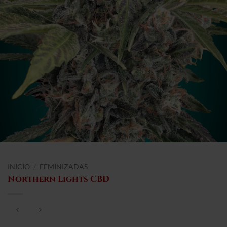
INICIO
/
FEMINIZADAS
Northern Lights CBD