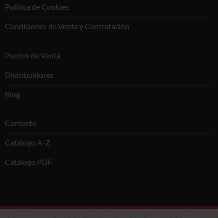
Política de Cookies
Condiciones de Venta y Contratación
Puntos de Venta
Distribuidores
Blog
Contacto
Catálogo A-Z
Catálogo PDF