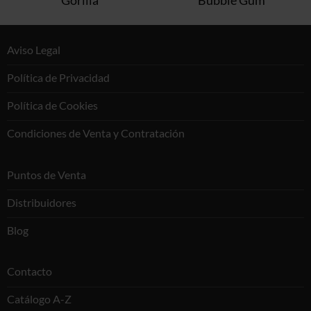
Aviso Legal
Política de Privacidad
Política de Cookies
Condiciones de Venta y Contratación
Puntos de Venta
Distribuidores
Blog
Contacto
Catálogo A-Z