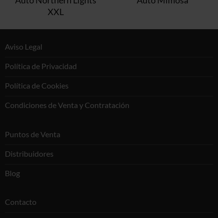
XXL
Aviso Legal
Política de Privacidad
Política de Cookies
Condiciones de Venta y Contratación
Puntos de Venta
Distribuidores
Blog
Contacto