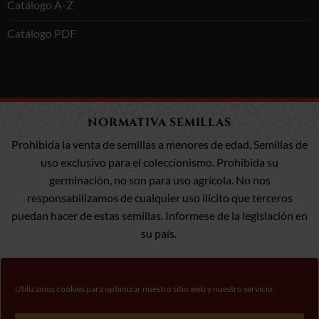
Catálogo A-Z
Catálogo PDF
NORMATIVA SEMILLAS
Prohibida la venta de semillas a menores de edad. Semillas de
uso exclusivo para el coleccionismo. Prohibida su
germinación, no son para uso agrícola. No nos
responsabilizamos de cualquier uso ilícito que terceros
puedan hacer de estas semillas. Informese de la legislación en
su país.
Utilizamos cookies para optimizar nuestro sitio web y nuestro servicio.
Visa
MasterCard
Pago 100% Seguro