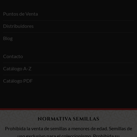
Puntos de Venta
Distribuidores
Blog
Contacto
Catálogo A-Z
Catálogo PDF
NORMATIVA SEMILLAS
Prohibida la venta de semillas a menores de edad. Semillas de
uso exclusivo para el coleccionismo. Prohibida su