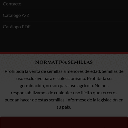
Contacto
Catálogo A-Z
Catálogo PDF
NORMATIVA SEMILLAS
Prohibida la venta de semillas a menores de edad. Semillas de
uso exclusivo para el coleccionismo. Prohibida su
germinación, no son para uso agrícola. No nos
responsabilizamos de cualquier uso ilícito que terceros
puedan hacer de estas semillas. Informese de la legislación en
su país.