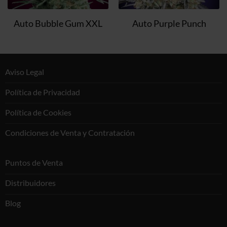
Auto Bubble Gum XXL
Auto Purple Punch
Aviso Legal
Política de Privacidad
Política de Cookies
Condiciones de Venta y Contratación
Puntos de Venta
Distribuidores
Blog