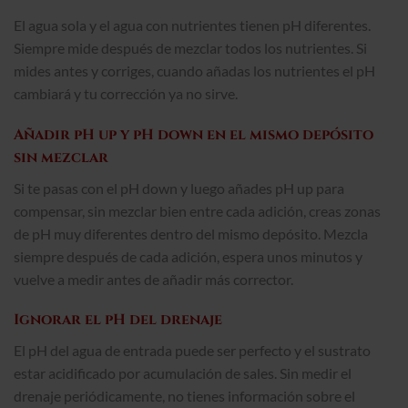
El agua sola y el agua con nutrientes tienen pH diferentes.
Siempre mide después de mezclar todos los nutrientes. Si
mides antes y corriges, cuando añadas los nutrientes el pH
cambiará y tu corrección ya no sirve.
Añadir pH up y pH down en el mismo depósito
sin mezclar
Si te pasas con el pH down y luego añades pH up para
compensar, sin mezclar bien entre cada adición, creas zonas
de pH muy diferentes dentro del mismo depósito. Mezcla
siempre después de cada adición, espera unos minutos y
vuelve a medir antes de añadir más corrector.
Ignorar el pH del drenaje
El pH del agua de entrada puede ser perfecto y el sustrato
estar acidificado por acumulación de sales. Sin medir el
drenaje periódicamente, no tienes información sobre el