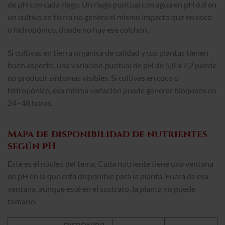
de pH con cada riego. Un riego puntual con agua en pH 6,8 en
un cultivo en tierra no genera el mismo impacto que en coco
o hidropónico, donde no hay ese colchón.
Si cultivas en tierra orgánica de calidad y tus plantas tienen
buen aspecto, una variación puntual de pH de 5,8 a 7,2 puede
no producir síntomas visibles. Si cultivas en coco o
hidropónico, esa misma variación puede generar bloqueos en
24–48 horas.
Mapa de disponibilidad de nutrientes
según pH
Este es el núcleo del tema. Cada nutriente tiene una ventana
de pH en la que está disponible para la planta. Fuera de esa
ventana, aunque esté en el sustrato, la planta no puede
tomarlo.