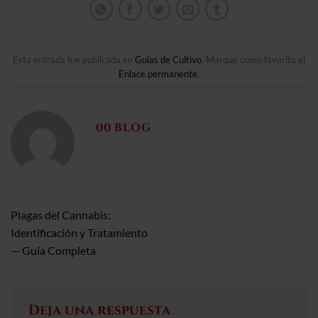
Esta entrada fue publicada en
Guías de Cultivo
. Marque como favorito el
Enlace permanente
.
00 BLOG
Plagas del Cannabis:
Identificación y Tratamiento
— Guía Completa
Deja una respuesta