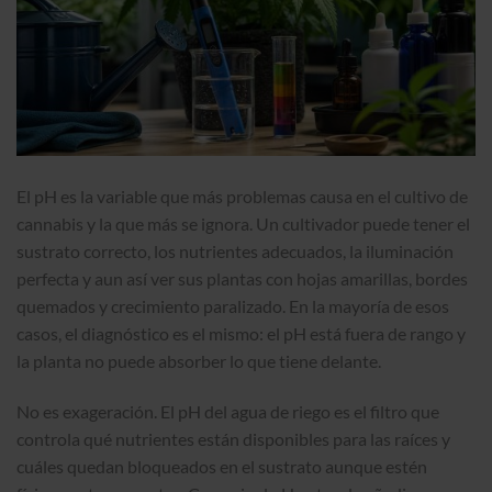
El pH es la variable que más problemas causa en el cultivo de
cannabis y la que más se ignora. Un cultivador puede tener el
sustrato correcto, los nutrientes adecuados, la iluminación
perfecta y aun así ver sus plantas con hojas amarillas, bordes
quemados y crecimiento paralizado. En la mayoría de esos
casos, el diagnóstico es el mismo: el pH está fuera de rango y
la planta no puede absorber lo que tiene delante.
No es exageración. El pH del agua de riego es el filtro que
controla qué nutrientes están disponibles para las raíces y
cuáles quedan bloqueados en el sustrato aunque estén