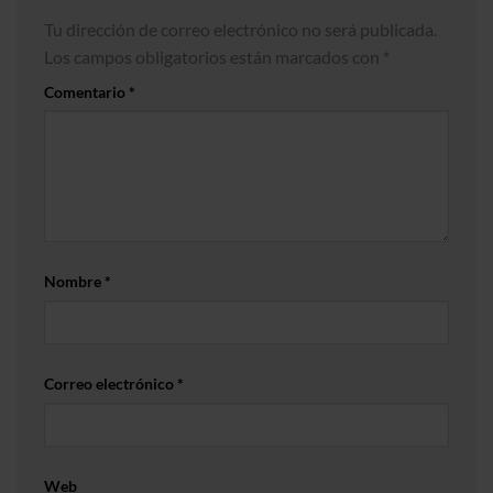
Tu dirección de correo electrónico no será publicada.
Los campos obligatorios están marcados con
*
Comentario
*
Nombre
*
Correo electrónico
*
Web