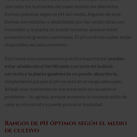
concreta: los nutrientes del suelo existen en diferentes
formas químicas según el pH del medio. Algunas de esas
formas son solubles y absorbibles por las raíces; otras son
insolubles y la planta no puede tomarlas aunque estén
presentes en grandes cantidades. El pH controla cuáles están
disponibles en cada momento.
Esto tiene una consecuencia práctica importante:
puedes
estar añadiendo el fertilizante correcto en la dosis
correcta y la planta igualmente no puede absorberlo
,
simplemente porque el pH no está en el rango adecuado.
Añadir más nutrientes en ese escenario no resuelve el
problema —lo agrava, porque aumenta la concentración de
sales en el sustrato y puede provocar toxicidad.
Rangos de pH óptimos según el medio
de cultivo