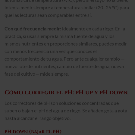
intenta medir siempre a temperatura similar (20–25 °C) para
que las lecturas sean comparables entre sí.
Con qué frecuencia medir:
idealmente en cada riego. En la
práctica, si usas siempre la misma fuente de agua y los
mismos nutrientes en proporciones similares, puedes medir
con menos frecuencia una vez que conoces el
comportamiento de tu agua. Pero ante cualquier cambio —
nuevo lote de nutrientes, cambio de fuente de agua, nueva
fase del cultivo— mide siempre.
Cómo corregir el pH: pH up y pH down
Los correctores de pH son soluciones concentradas que
suben o bajan el pH del agua de riego. Se añaden gota a gota
hasta alcanzar el rango objetivo.
pH down (bajar el pH)