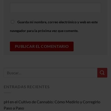
Guarda mi nombre, correo electrónico y web en este
navegador para la próxima vez que comente.
ENTRADAS RECIENTES
pH en el Cultivo de Cannabis: Cómo Medirlo y Corregirlo
Paso a Paso